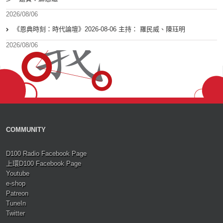
2026/08/06
《恩典時刻：時代論壇》2026-08-06 主持： 羅民威、陳珏明
2026/08/06
COMMUNITY
D100 Radio Facebook Page
上環D100 Facebook Page
Youtube
e-shop
Patreon
TuneIn
Twitter