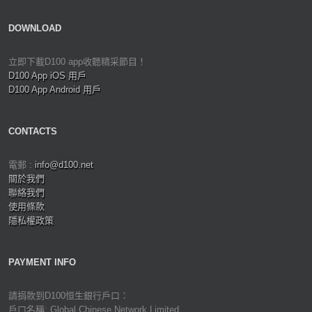
DOWNLOAD
立即下載D100 app收聽精采節目！
D100 App iOS 用戶
D100 App Android 用戶
CONTACTS
電郵 :
info@d100.net
關於我們
聯絡我們
使用條款
隱私權政策
PAYMENT INFO
請捐款到D100恒生銀行戶口：
戶口名稱: Global Chinese Network Limited