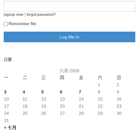
|
signup now
forgot password?
Remember Me
日曆
八月 2026
一
二
三
四
五
六
日
1
2
3
4
5
6
7
8
9
10
11
12
13
14
15
16
17
18
19
20
21
22
23
24
25
26
27
28
29
30
31
« 七月