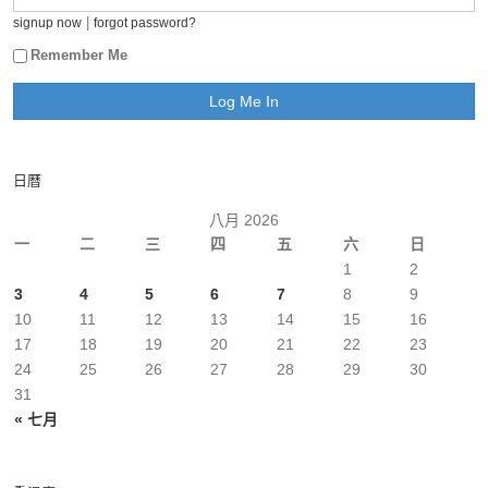
|
signup now
forgot password?
Remember Me
日曆
八月 2026
一
二
三
四
五
六
日
1
2
3
4
5
6
7
8
9
10
11
12
13
14
15
16
17
18
19
20
21
22
23
24
25
26
27
28
29
30
31
« 七月