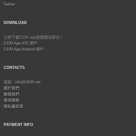
Twitter
DOWNLOAD
立即下載D100 app收聽精采節目！
D100 App iOS 用戶
D100 App Android 用戶
CONTACTS
電郵 :
info@d100.net
關於我們
聯絡我們
使用條款
隱私權政策
PAYMENT INFO