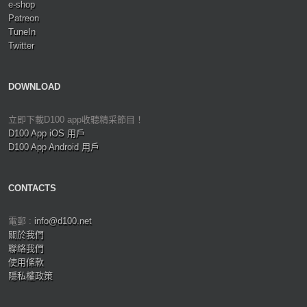
e-shop
Patreon
TuneIn
Twitter
DOWNLOAD
立即下載D100 app收聽精采節目！
D100 App iOS 用戶
D100 App Android 用戶
CONTACTS
電郵 :
info@d100.net
關於我們
聯絡我們
使用條款
隱私權政策