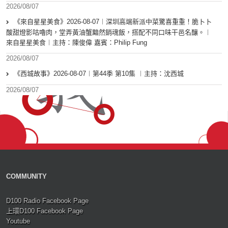
2026/08/07
《來自星星美食》2026-08-07︱深圳高端新派中菜驚喜重重！脆卜卜
酸甜燈影咕嚕肉，堂弄黃油蟹黯然銷魂飯，搭配不同口味干邑名釀。︱
來自星星美食︱主持：陳俊偉 嘉賓：Philip Fung
2026/08/07
《西城故事》2026-08-07︱第44季 第10集 ︱主持：沈西城
2026/08/07
COMMUNITY
D100 Radio Facebook Page
上環D100 Facebook Page
Youtube