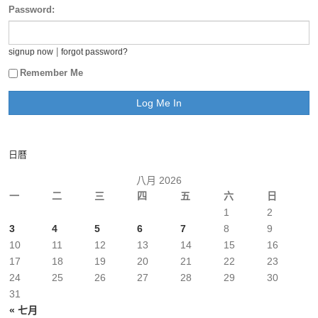
Password:
|
signup now
forgot password?
Remember Me
日曆
八月 2026
一
二
三
四
五
六
日
1
2
3
4
5
6
7
8
9
10
11
12
13
14
15
16
17
18
19
20
21
22
23
24
25
26
27
28
29
30
31
« 七月