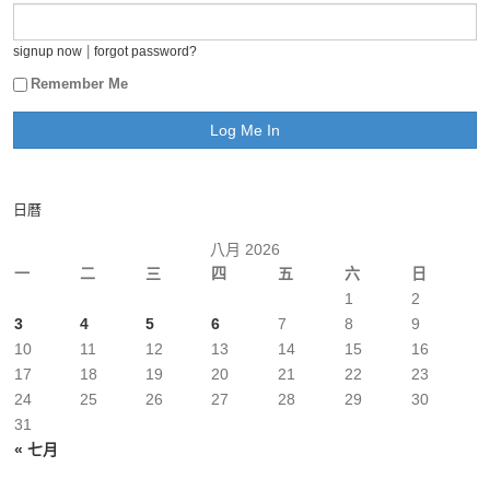
|
signup now
forgot password?
Remember Me
日曆
八月 2026
一
二
三
四
五
六
日
1
2
3
4
5
6
7
8
9
10
11
12
13
14
15
16
17
18
19
20
21
22
23
24
25
26
27
28
29
30
31
« 七月