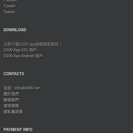
Patreon
TuneIn
Twitter
DOWNLOAD
立即下載D100 app收聽精采節目！
D100 App iOS 用戶
D100 App Android 用戶
CONTACTS
電郵 :
info@d100.net
關於我們
聯絡我們
使用條款
隱私權政策
PAYMENT INFO