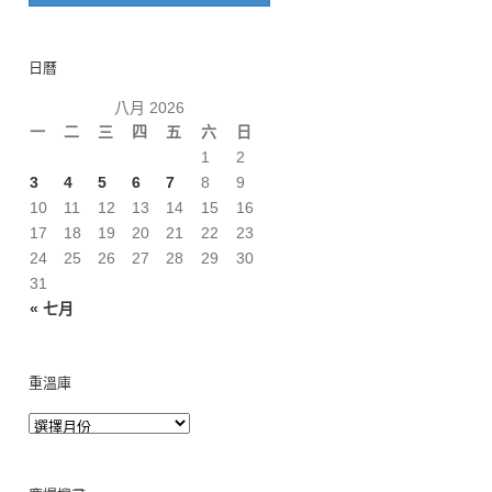
日曆
八月 2026
一
二
三
四
五
六
日
1
2
3
4
5
6
7
8
9
10
11
12
13
14
15
16
17
18
19
20
21
22
23
24
25
26
27
28
29
30
31
« 七月
重溫庫