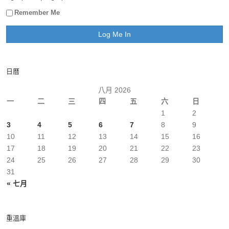
Remember Me
日曆
八月 2026
一
二
三
四
五
六
日
1
2
3
4
5
6
7
8
9
10
11
12
13
14
15
16
17
18
19
20
21
22
23
24
25
26
27
28
29
30
31
« 七月
重溫庫