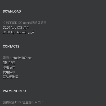
DOWNLOAD
立即下載D100 app收聽精采節目！
D100 App iOS 用戶
D100 App Android 用戶
CONTACTS
電郵 :
info@d100.net
關於我們
聯絡我們
使用條款
隱私權政策
PAYMENT INFO
請捐款到D100恒生銀行戶口：