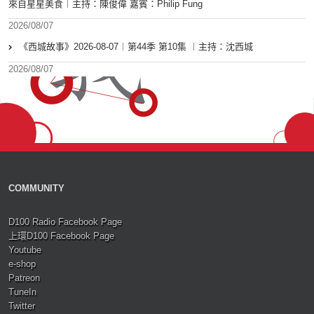
來自星星美食︱主持：陳俊偉 嘉賓：Philip Fung
2026/08/07
《西城故事》2026-08-07︱第44季 第10集 ︱主持：沈西城
2026/08/07
COMMUNITY
D100 Radio Facebook Page
上環D100 Facebook Page
Youtube
e-shop
Patreon
TuneIn
Twitter