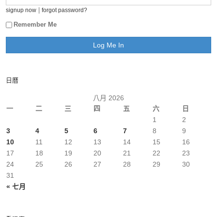
|
signup now
forgot password?
Remember Me
日曆
八月 2026
一
二
三
四
五
六
日
1
2
3
4
5
6
7
8
9
10
11
12
13
14
15
16
17
18
19
20
21
22
23
24
25
26
27
28
29
30
31
« 七月