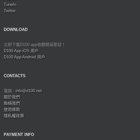
TuneIn
Twitter
DOWNLOAD
立即下載D100 app收聽精采節目！
D100 App iOS 用戶
D100 App Android 用戶
CONTACTS
電郵 :
info@d100.net
關於我們
聯絡我們
使用條款
隱私權政策
PAYMENT INFO