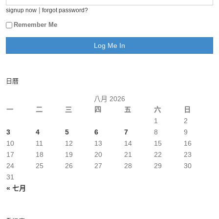
|
signup now
forgot password?
Remember Me
日曆
八月 2026
一
二
三
四
五
六
日
1
2
3
4
5
6
7
8
9
10
11
12
13
14
15
16
17
18
19
20
21
22
23
24
25
26
27
28
29
30
31
« 七月