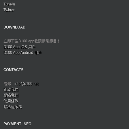
TuneIn
Twitter
DOWNLOAD
立即下載D100 app收聽精采節目！
D100 App iOS 用戶
D100 App Android 用戶
CONTACTS
電郵 :
info@d100.net
關於我們
聯絡我們
使用條款
隱私權政策
PAYMENT INFO