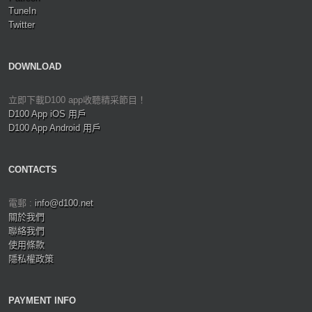
TuneIn
Twitter
DOWNLOAD
立即下載D100 app收聽精采節目！
D100 App iOS 用戶
D100 App Android 用戶
CONTACTS
電郵 :
info@d100.net
關於我們
聯絡我們
使用條款
隱私權政策
PAYMENT INFO