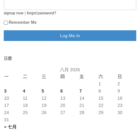
|
signup now
forgot password?
Remember Me
日曆
八月 2026
一
二
三
四
五
六
日
1
2
3
4
5
6
7
8
9
10
11
12
13
14
15
16
17
18
19
20
21
22
23
24
25
26
27
28
29
30
31
« 七月