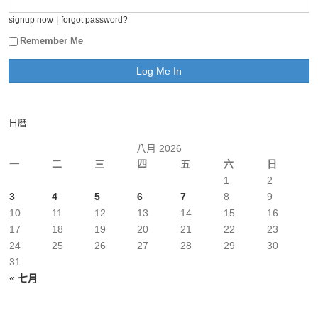
|
signup now
forgot password?
Remember Me
日曆
八月 2026
一
二
三
四
五
六
日
1
2
3
4
5
6
7
8
9
10
11
12
13
14
15
16
17
18
19
20
21
22
23
24
25
26
27
28
29
30
31
« 七月