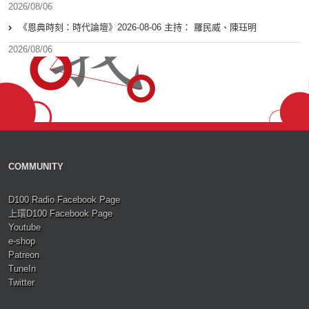
2026/08/06
《恩典時刻：時代論壇》2026-08-06 主持： 羅民威、陳珏明
2026/08/06
COMMUNITY
D100 Radio Facebook Page
上環D100 Facebook Page
Youtube
e-shop
Patreon
TuneIn
Twitter