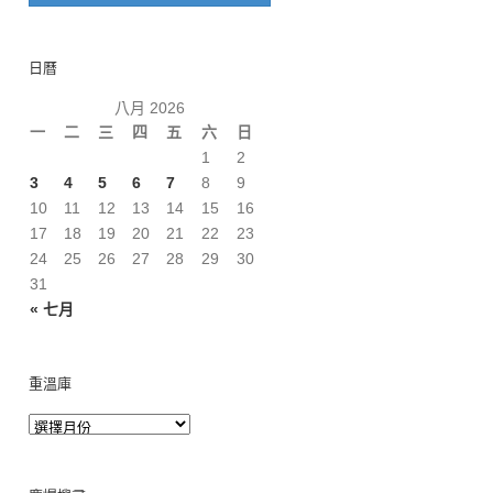
日曆
八月 2026
一
二
三
四
五
六
日
1
2
3
4
5
6
7
8
9
10
11
12
13
14
15
16
17
18
19
20
21
22
23
24
25
26
27
28
29
30
31
« 七月
重溫庫