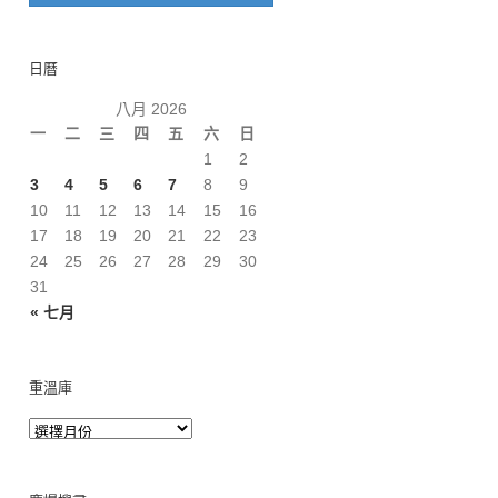
日曆
八月 2026
一
二
三
四
五
六
日
1
2
3
4
5
6
7
8
9
10
11
12
13
14
15
16
17
18
19
20
21
22
23
24
25
26
27
28
29
30
31
« 七月
重溫庫