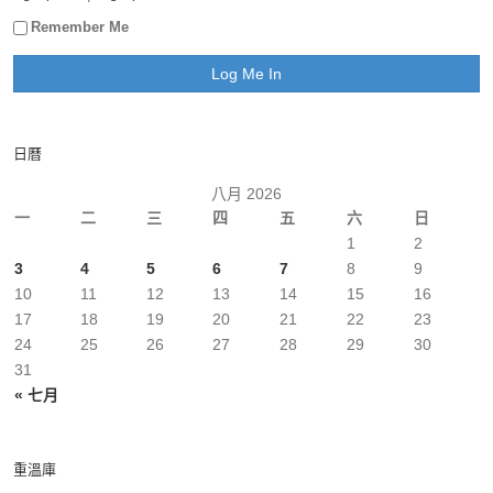
Remember Me
日曆
八月 2026
一
二
三
四
五
六
日
1
2
3
4
5
6
7
8
9
10
11
12
13
14
15
16
17
18
19
20
21
22
23
24
25
26
27
28
29
30
31
« 七月
重溫庫