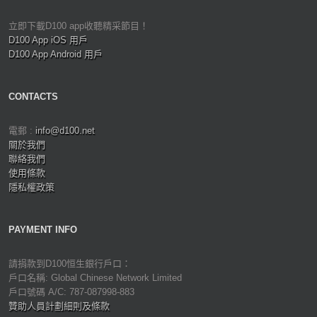
立即下載D100 app收聽精采節目！
D100 App iOS 用戶
D100 App Android 用戶
CONTACTS
電郵 :
info@d100.net
關於我們
聯絡我們
使用條款
隱私權政策
PAYMENT INFO
請捐款到D100恒生銀行戶口：
戶口名稱: Global Chinese Network Limited
戶口號碼 A/C: 787-087998-883
贊助人員計劃細則及條款