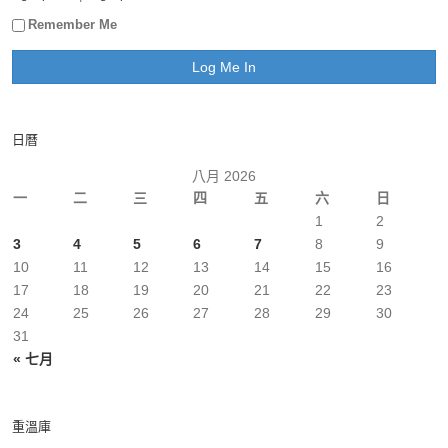
Remember Me
日曆
八月 2026
一
二
三
四
五
六
日
1
2
3
4
5
6
7
8
9
10
11
12
13
14
15
16
17
18
19
20
21
22
23
24
25
26
27
28
29
30
31
« 七月
重溫庫