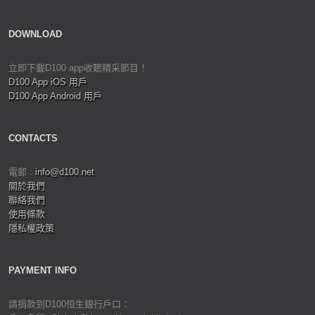
DOWNLOAD
立即下載D100 app收聽精采節目！
D100 App iOS 用戶
D100 App Android 用戶
CONTACTS
電郵 :
info@d100.net
關於我們
聯絡我們
使用條款
隱私權政策
PAYMENT INFO
請捐款到D100恒生銀行戶口：