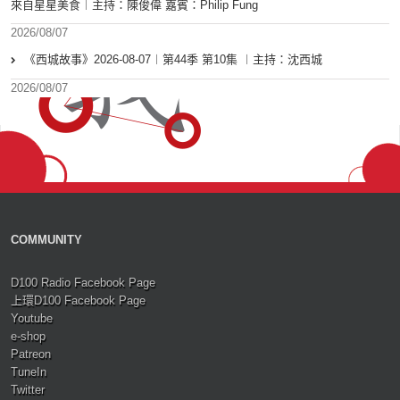
來自星星美食︱主持：陳俊偉 嘉賓：Philip Fung
2026/08/07
《西城故事》2026-08-07︱第44季 第10集 ︱主持：沈西城
2026/08/07
COMMUNITY
D100 Radio Facebook Page
上環D100 Facebook Page
Youtube
e-shop
Patreon
TuneIn
Twitter