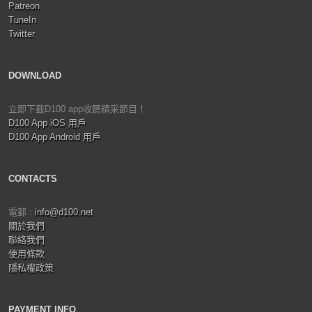
Patreon
TuneIn
Twitter
DOWNLOAD
立即下載D100 app收聽精采節目！
D100 App iOS 用戶
D100 App Android 用戶
CONTACTS
電郵 :
info@d100.net
關於我們
聯絡我們
使用條款
隱私權政策
PAYMENT INFO