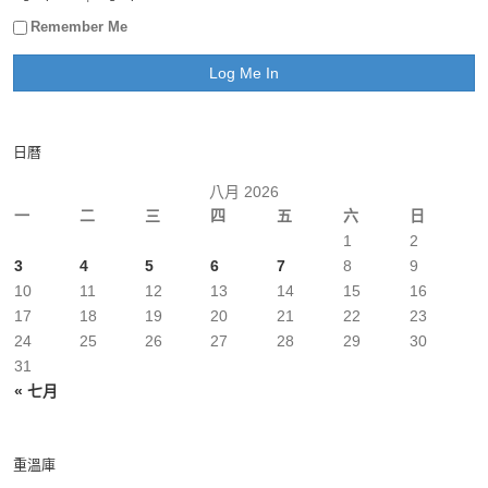
Remember Me
日曆
八月 2026
一
二
三
四
五
六
日
1
2
3
4
5
6
7
8
9
10
11
12
13
14
15
16
17
18
19
20
21
22
23
24
25
26
27
28
29
30
31
« 七月
重溫庫