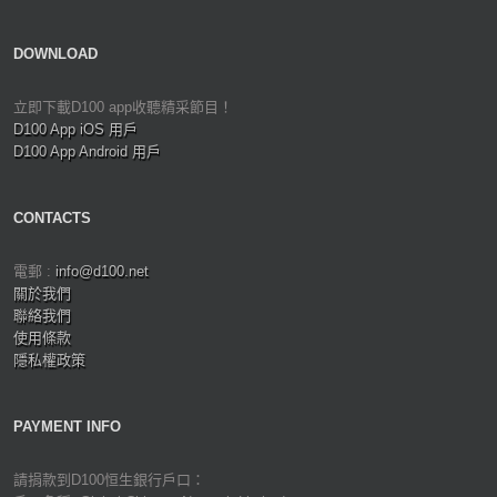
DOWNLOAD
立即下載D100 app收聽精采節目！
D100 App iOS 用戶
D100 App Android 用戶
CONTACTS
電郵 :
info@d100.net
關於我們
聯絡我們
使用條款
隱私權政策
PAYMENT INFO
請捐款到D100恒生銀行戶口：