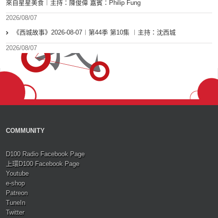
來自星星美食︱主持：陳俊偉 嘉賓：Philip Fung
2026/08/07
《西城故事》2026-08-07︱第44季 第10集 ︱主持：沈西城
2026/08/07
COMMUNITY
D100 Radio Facebook Page
上環D100 Facebook Page
Youtube
e-shop
Patreon
TuneIn
Twitter