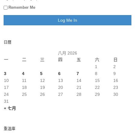
Remember Me
日曆
八月 2026
一
二
三
四
五
六
日
1
2
3
4
5
6
7
8
9
10
11
12
13
14
15
16
17
18
19
20
21
22
23
24
25
26
27
28
29
30
31
« 七月
重溫庫