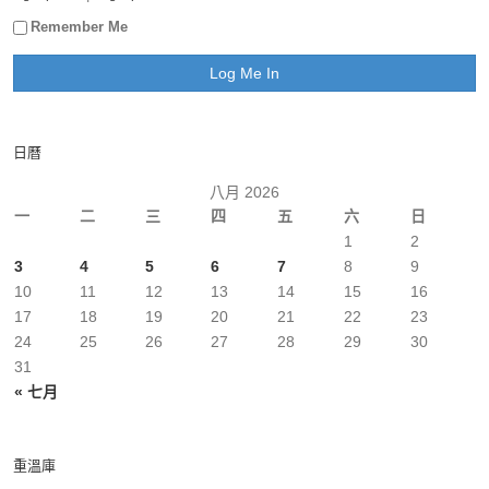
Remember Me
日曆
八月 2026
一
二
三
四
五
六
日
1
2
3
4
5
6
7
8
9
10
11
12
13
14
15
16
17
18
19
20
21
22
23
24
25
26
27
28
29
30
31
« 七月
重溫庫