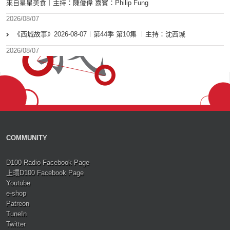
來自星星美食︱主持：陳俊偉 嘉賓：Philip Fung
2026/08/07
《西城故事》2026-08-07︱第44季 第10集 ︱主持：沈西城
2026/08/07
COMMUNITY
D100 Radio Facebook Page
上環D100 Facebook Page
Youtube
e-shop
Patreon
TuneIn
Twitter