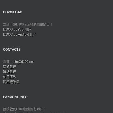
DOWNLOAD
立即下載D100 app收聽精采節目！
D100 App iOS 用戶
D100 App Android 用戶
CONTACTS
電郵 :
info@d100.net
關於我們
聯絡我們
使用條款
隱私權政策
PAYMENT INFO
請捐款到D100恒生銀行戶口：