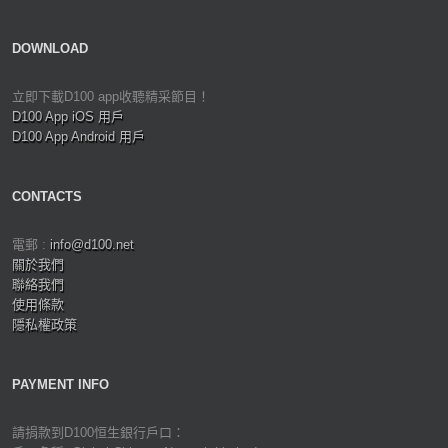
DOWNLOAD
立即下載D100 app收聽精采節目！
D100 App iOS 用戶
D100 App Android 用戶
CONTACTS
電郵 :
info@d100.net
關於我們
聯絡我們
使用條款
隱私權政策
PAYMENT INFO
請捐款到D100恒生銀行戶口：