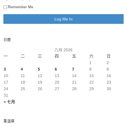
Remember Me
日曆
八月 2026
一
二
三
四
五
六
日
1
2
3
4
5
6
7
8
9
10
11
12
13
14
15
16
17
18
19
20
21
22
23
24
25
26
27
28
29
30
31
« 七月
重溫庫