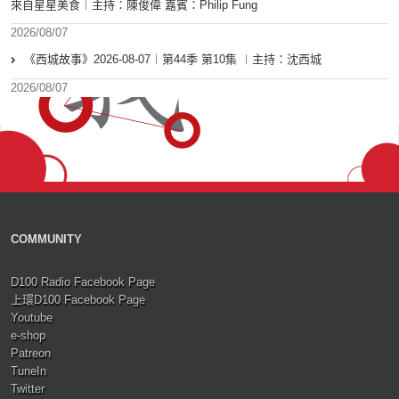
來自星星美食︱主持：陳俊偉 嘉賓：Philip Fung
2026/08/07
《西城故事》2026-08-07︱第44季 第10集 ︱主持：沈西城
2026/08/07
COMMUNITY
D100 Radio Facebook Page
上環D100 Facebook Page
Youtube
e-shop
Patreon
TuneIn
Twitter