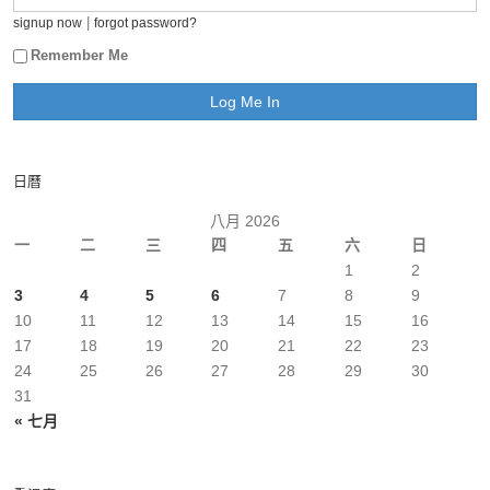
|
signup now
forgot password?
Remember Me
日曆
八月 2026
一
二
三
四
五
六
日
1
2
3
4
5
6
7
8
9
10
11
12
13
14
15
16
17
18
19
20
21
22
23
24
25
26
27
28
29
30
31
« 七月