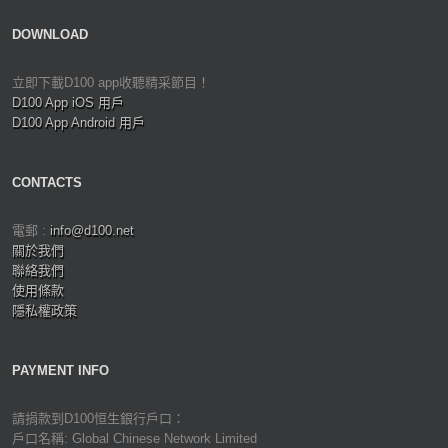
DOWNLOAD
立即下載D100 app收聽精采節目！
D100 App iOS 用戶
D100 App Android 用戶
CONTACTS
電郵 :
info@d100.net
關於我們
聯絡我們
使用條款
隱私權政策
PAYMENT INFO
請捐款到D100恒生銀行戶口：
戶口名稱: Global Chinese Network Limited