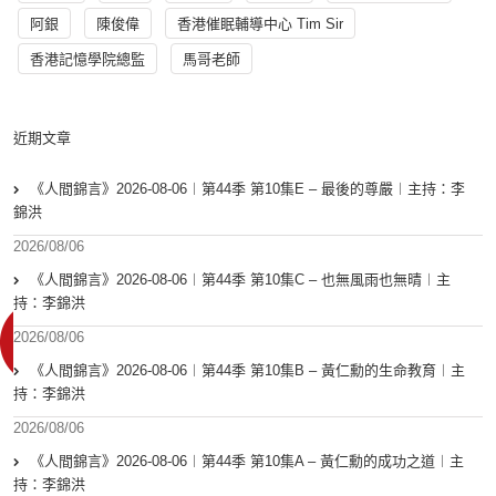
阿銀
陳俊偉
香港催眠輔導中心 Tim Sir
香港記憶學院總監
馬哥老師
近期文章
《人間錦言》2026-08-06︱第44季 第10集E – 最後的尊嚴︱主持：李
錦洪
2026/08/06
《人間錦言》2026-08-06︱第44季 第10集C – 也無風雨也無晴︱主
持：李錦洪
2026/08/06
《人間錦言》2026-08-06︱第44季 第10集B – 黃仁勳的生命教育︱主
持：李錦洪
2026/08/06
《人間錦言》2026-08-06︱第44季 第10集A – 黃仁勳的成功之道︱主
持：李錦洪